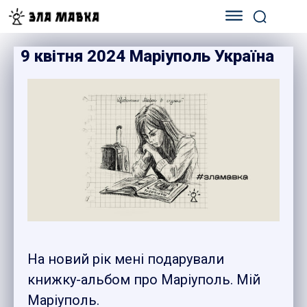
9 квітня 2024 Маріуполь Україна
На новий рік мені подарували
книжку-альбом про Маріуполь. Мій
Маріуполь.