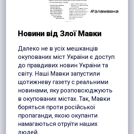
Новини від Злої Мавки
Далеко не в усіх мешканців
окупованих міст України є доступ
до правдивих новин України та
світу. Наші Мавки запустили
щотижневу газету с реальними
новинами, яку розповсюджують
в окупованих містах. Так, Мавки
боряться проти російської
пропаганди, якою окупанти
намагаються отруїти наших
людей.