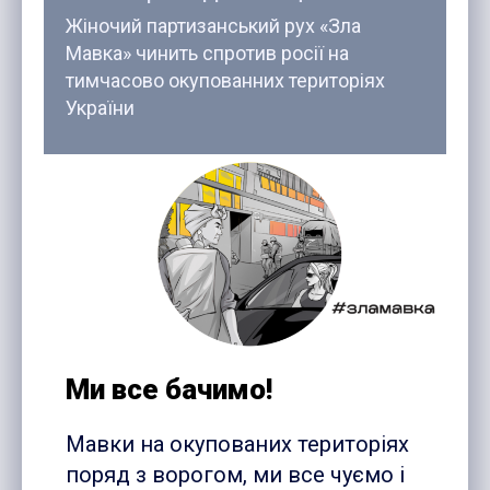
Жіночий партизанський рух «Зла
Мавка» чинить спротив росії на
тимчасово окупованних територіях
України
Ми все бачимо!
Мавки на окупованих територіях
поряд з ворогом, ми все чуємо і