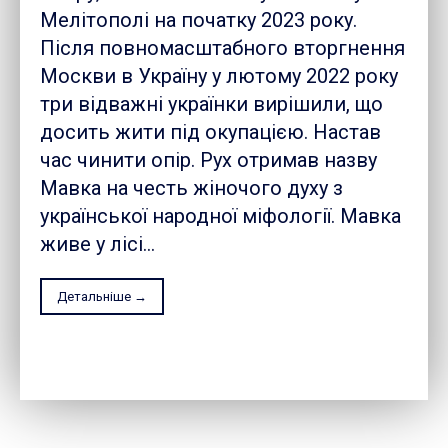
Мелітополі на початку 2023 року.
Після повномасштабного вторгнення
Москви в Україну у лютому 2022 року
три відважні українки вирішили, що
досить жити під окупацією. Настав
час чинити опір. Рух отримав назву
Мавка на честь жіночого духу з
української народної міфології. Мавка
живе у лісі...
Детальніше →