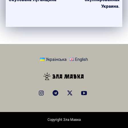
Украина.
Українська
English
Copyright Зла Мавка