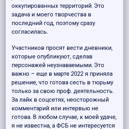
оккупированных территорий. Это
задача и моего творчества в
последний год, поэтому сразу
согласилась.
Участников просят вести дневники,
которые опубликуют, сделав
персонажей неузнаваемыми. Это
важно – еще в марте 2022 я приняла
решение, что готова сесть в тюрьму
только за свою проф. деятельность.
За лайк в соцсетях, неосторожный
комментарий или интервью не
готова. В любом случае, к моей удаче,
я не известна, а ФСБ не интересуется