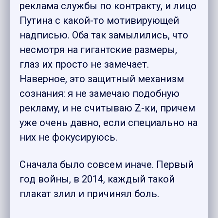
реклама службы по контракту, и лицо
Путина с какой-то мотивирующей
надписью. Oба так замылились, что
несмотря на гигантские размеры,
глаз их просто не замечает.
Наверное, это защитный механизм
сознания: я не замечаю подобную
рекламу, и не считываю Z-ки, причем
уже очень давно, если специально на
них не фокусируюсь.
Сначала было совсем иначе. Первый
год войны, в 2014, каждый такой
плакат злил и причинял боль.