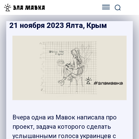
21 ноября 2023 Ялта, Крым
Вчера одна из Мавок написала про
проект, задача которого сделать
услышанными голоса украинцев с