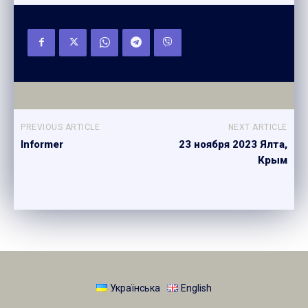
PREVIOUS ARTICLE
NEXT ARTICLE
Informer
23 ноября 2023 Ялта,
Крым
Українська
English