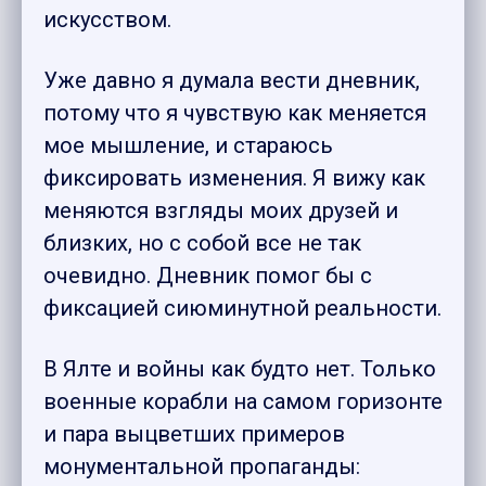
искусством.
Уже давно я думала вести дневник,
потому что я чувствую как меняется
мое мышление, и стараюсь
фиксировать изменения. Я вижу как
меняются взгляды моих друзей и
близких, но с собой все не так
очевидно. Дневник помог бы с
фиксацией сиюминутной реальности.
В Ялте и войны как будто нет. Только
военные корабли на самом горизонте
и пара выцветших примеров
монументальной пропаганды: