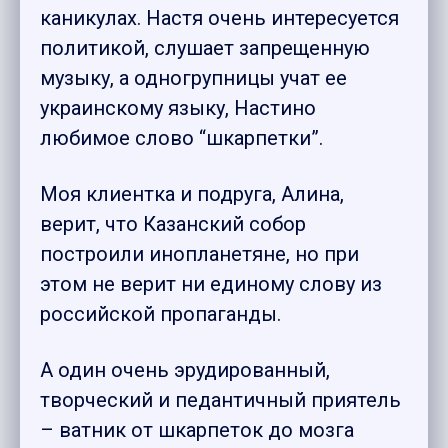
каникулах. Настя очень интересуется
политикой, слушает запрещенную
музыку, а одногрупницы учат ее
украинскому языку, Настино
любимое слово “шкарпетки”.
Моя клиентка и подруга, Алина,
верит, что Казанский собор
построили инопланетяне, но при
этом не верит ни единому слову из
российской пропаганды.
А один очень эрудированный,
творческий и педантичный приятель
– ватник от шкарпеток до мозга