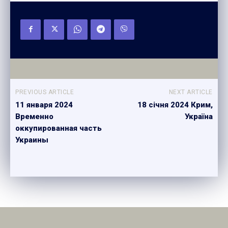
PREVIOUS ARTICLE
NEXT ARTICLE
11 января 2024
18 січня 2024 Крим,
Временно
Україна
оккупированная часть
Украины