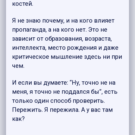
костей.
Я не знаю почему, и на кого влияет
пропаганда, а на кого нет. Это не
зависит от образования, возраста,
интеллекта, место рождения и даже
критическое мышление здесь ни при
чем.
И если вы думаете: “Ну, точно не на
меня, я точно не поддался бы”, есть
только один способ проверить.
Пережить. Я пережила. А у вас там
как?