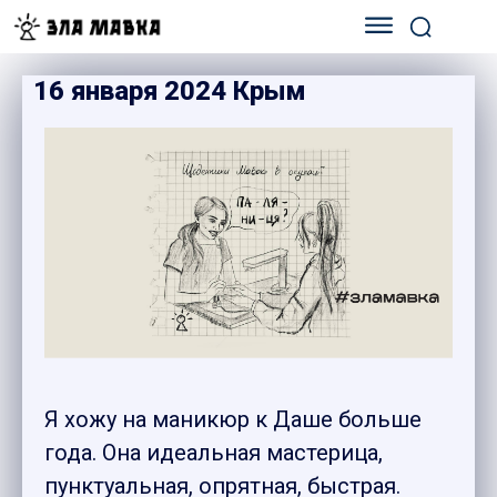
16 января 2024 Крым
Я хожу на маникюр к Даше больше
года. Она идеальная мастерица,
пунктуальная, опрятная, быстрая.