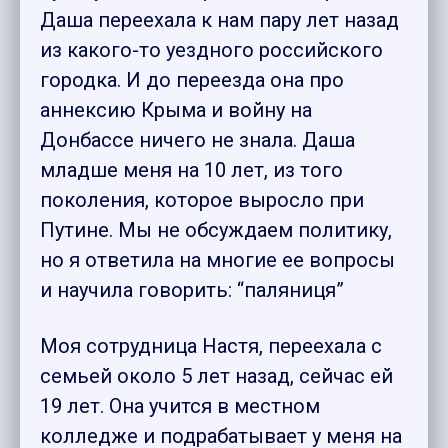
Даша переехала к нам пару лет назад
из какого-то уездного российского
городка. И до переезда она про
аннексию Крыма и войну на
Донбассе ничего не знала. Даша
младше меня на 10 лет, из того
поколения, которое выросло при
Путине. Мы не обсуждаем политику,
но я ответила на многие ее вопросы
и научила говорить: “паляниця”
Моя сотрудница Настя, переехала с
семьей около 5 лет назад, сейчас ей
19 лет. Она учится в местном
колледже и подрабатывает у меня на